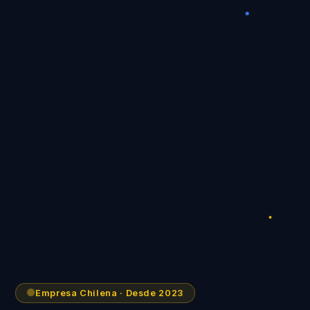
Empresa Chilena · Desde 2023