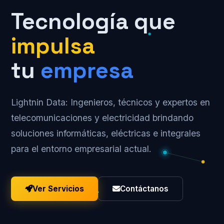
Tecnología que
impulsa
tu
empresa
Lightnin Data: Ingenieros, técnicos y expertos en
telecomunicaciones y electricidad brindando
soluciones informáticas, eléctricas e integrales
para el entorno empresarial actual.
Ver Servicios
Contáctanos