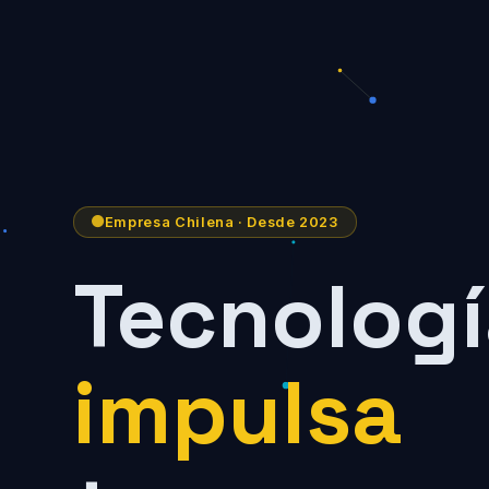
Empresa Chilena · Desde 2023
Tecnologí
impulsa